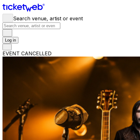
Search venue, artist or event
Log in
EVENT CANCELLED