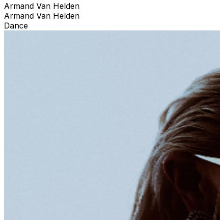
Armand Van Helden
Armand Van Helden
Dance